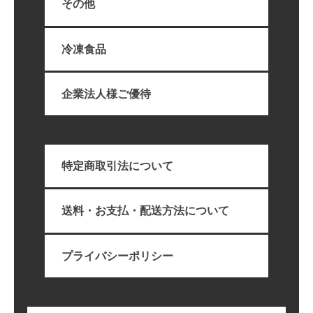
その他
冷凍食品
企業法人様ご優待
特定商取引法について
送料・お支払・配送方法について
プライバシーポリシー