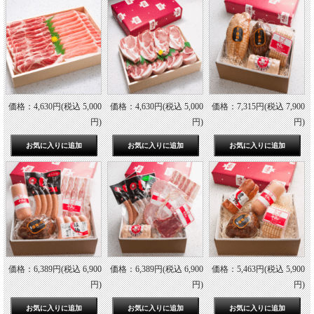
価格：4,630円(税込 5,000
価格：4,630円(税込 5,000
価格：7,315円(税込 7,900
円)
円)
円)
価格：6,389円(税込 6,900
価格：6,389円(税込 6,900
価格：5,463円(税込 5,900
円)
円)
円)