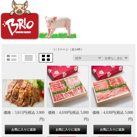
1 / 1ページ
（全14件）
価格：3,611円(税込 3,900
価格：4,630円(税込 5,000
価格：4,630円(税込 5,000
円)
円)
円)