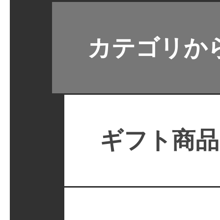
カテゴリか
ギフト商品