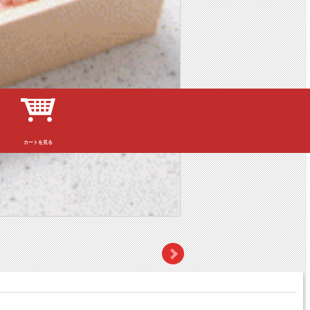
カートを見る