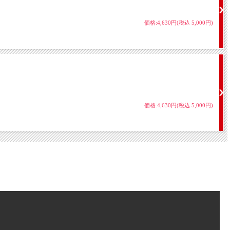
価格:4,630円(税込 5,000円)
価格:4,630円(税込 5,000円)