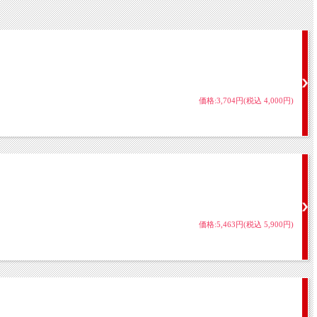
価格:3,704円(税込 4,000円)
価格:5,463円(税込 5,900円)