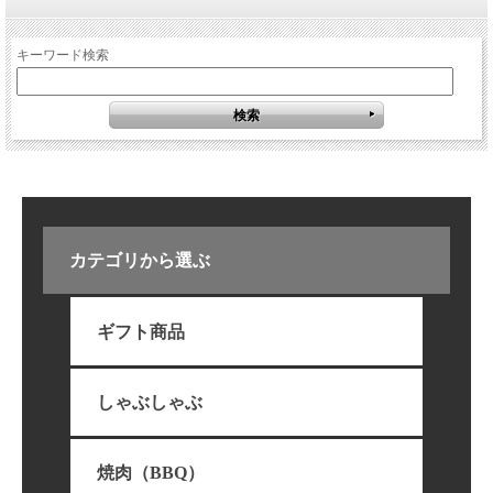
キーワード検索
カテゴリから選ぶ
ギフト商品
しゃぶしゃぶ
焼肉（BBQ）