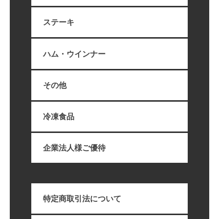
ステーキ
ハム・ウインナー
その他
冷凍食品
企業法人様ご優待
特定商取引法について