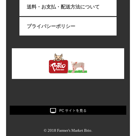
送料・お支払・配送方法について
プライバシーポリシー
© 2018 Farmer's Market Brio.