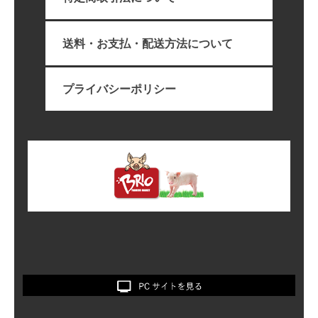
送料・お支払・配送方法について
プライバシーポリシー