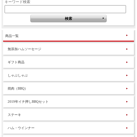
キーワード検索
商品一覧
無添加ハムソーセージ
ギフト商品
しゃぶしゃぶ
焼肉（BBQ）
2019年イチ押しBBQセット
ステーキ
ハム・ウインナー