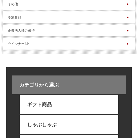
その他
冷凍食品
企業法人様ご優待
ウインナーLP
カテゴリから選ぶ
ギフト商品
しゃぶしゃぶ