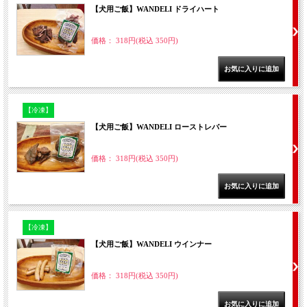
【犬用ご飯】WANDELI ドライハート
価格： 318円(税込 350円)
【冷凍】
【犬用ご飯】WANDELI ローストレバー
価格： 318円(税込 350円)
【冷凍】
【犬用ご飯】WANDELI ウインナー
価格： 318円(税込 350円)