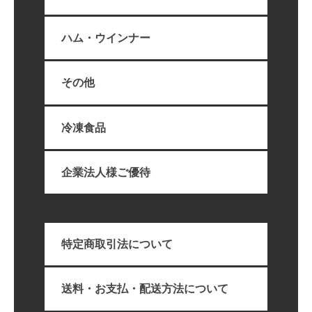
ハム・ウインナー
その他
冷凍食品
企業法人様ご優待
特定商取引法について
送料・お支払・配送方法について