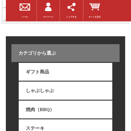
冷凍セット
冷凍デリカ
マイページ
シェアする
カートを見る
メール
カテゴリから選ぶ
ギフト商品
しゃぶしゃぶ
焼肉（BBQ）
ステーキ