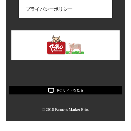
プライバシーポリシー
© 2018 Farmer's Market Brio.