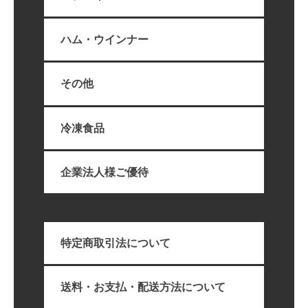
ハム・ウインナー
その他
冷凍食品
企業法人様ご優待
特定商取引法について
送料・お支払・配送方法について