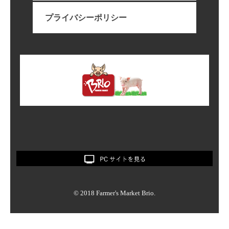
プライバシーポリシー
© 2018 Farmer's Market Brio.