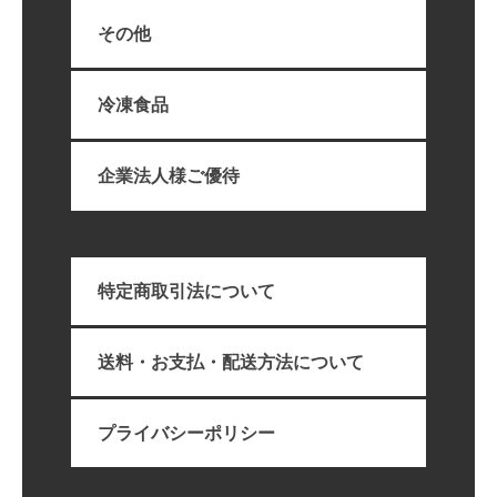
その他
冷凍食品
企業法人様ご優待
特定商取引法について
送料・お支払・配送方法について
プライバシーポリシー