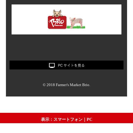
© 2018 Farmer's Market Brio.
表示：スマートフォン｜
PC