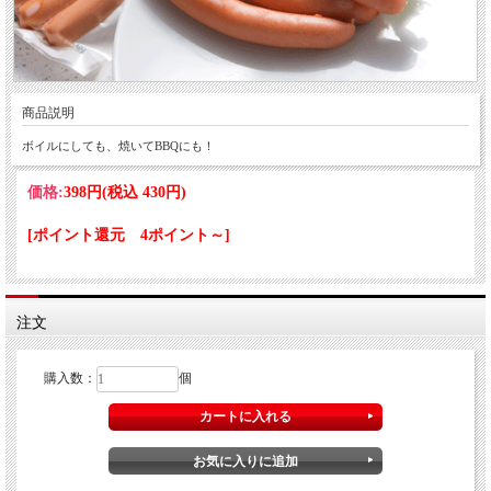
商品説明
ボイルにしても、焼いてBBQにも！
価格:
398円
(税込 430円)
[ポイント還元 4ポイント～]
注文
購入数：
個