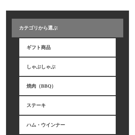
カテゴリから選ぶ
ギフト商品
しゃぶしゃぶ
焼肉（BBQ）
ステーキ
ハム・ウインナー