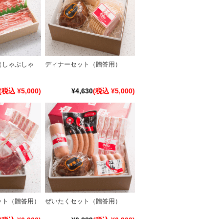
（しゃぶしゃ
ディナーセット（贈答用）
(税込 ¥5,000)
¥4,630
(税込 ¥5,000)
ット（贈答用）
ぜいたくセット（贈答用）