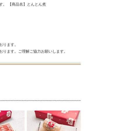
す。 【商品名】とんとん煮
おります。
おります。ご理解ご協力お願いします。